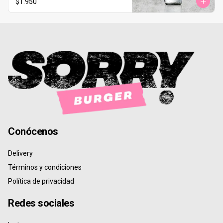
$1.950
Conócenos
Delivery
Términos y condiciones
Política de privacidad
Redes sociales